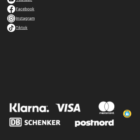
Facebook
Instagram
Tiktok