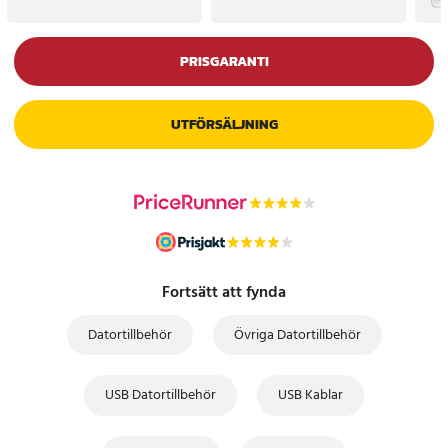
PRISGARANTI
UTFÖRSÄLJNING
Fortsätt att fynda
Datortillbehör
Övriga Datortillbehör
USB Datortillbehör
USB Kablar