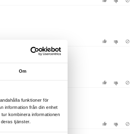
Om
andahålla funktioner för
n information från din enhet
 tur kombinera informationen
deras tjänster.