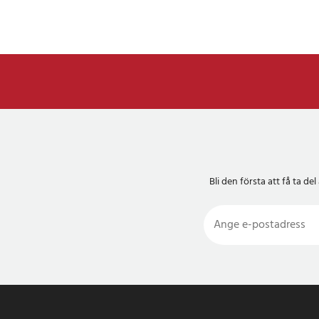
Bli den första att få ta 