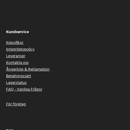
Kundservice
Köpvillkor
Integritetspolicy
Leveranser
Kontakta oss
Ångerköp & Reklamation
Betalningssätt
Lagerstatus
FAQ - Vanliga Frågor
För företag