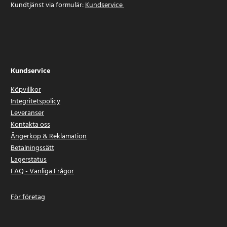
Kundtjänst via formulär:
Kundservice
Kundservice
Köpvillkor
Integritetspolicy
Leveranser
Kontakta oss
Ångerköp & Reklamation
Betalningssätt
Lagerstatus
FAQ - Vanliga Frågor
För företag