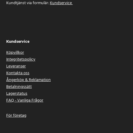
Kundtjänst via formulär:
Kundservice
Kundservice
Köpvillkor
Integritetspolicy
Leveranser
Kontakta oss
Ångerköp & Reklamation
Betalningssätt
Lagerstatus
FAQ - Vanliga Frågor
För företag