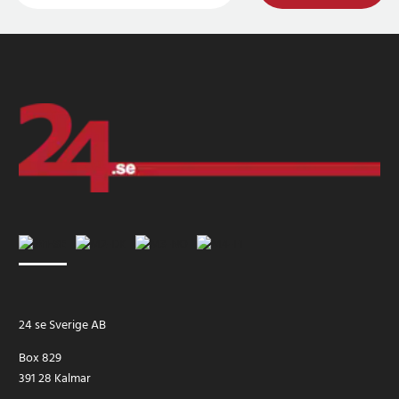
24 se Sverige AB
Box 829
391 28 Kalmar