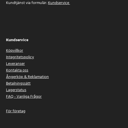
Kundtjänst via formulär:
Kundservice
Kundservice
Köpvillkor
Integritetspolicy
Leveranser
Kontakta oss
Ångerköp & Reklamation
Betalningssätt
Lagerstatus
FAQ - Vanliga Frågor
För företag