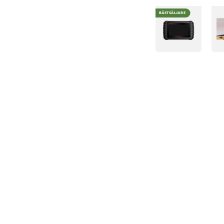
BÄSTSÄLJARE