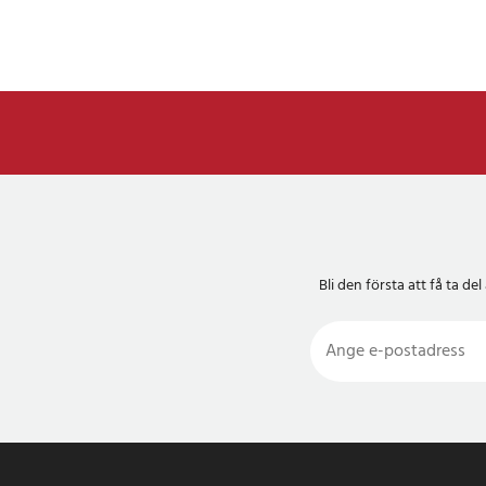
Bli den första att få ta 