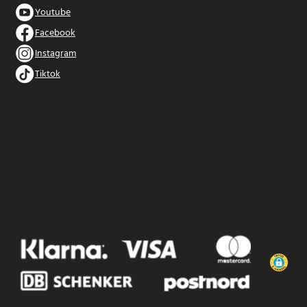
Youtube
Facebook
Instagram
Tiktok