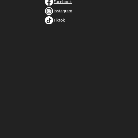
Facebook
Instagram
Tiktok