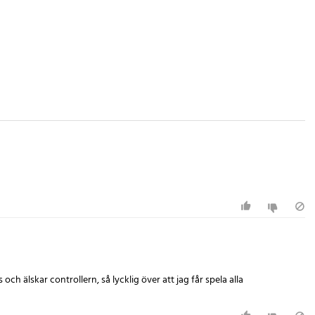
älskar controllern, så lycklig över att jag får spela alla