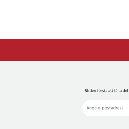
Bli den första att få ta 