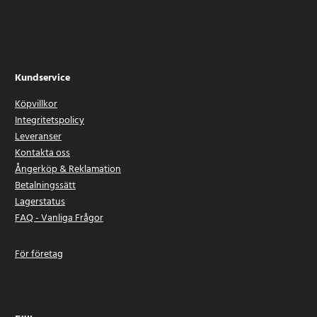
Kundservice
Köpvillkor
Integritetspolicy
Leveranser
Kontakta oss
Ångerköp & Reklamation
Betalningssätt
Lagerstatus
FAQ - Vanliga Frågor
För företag