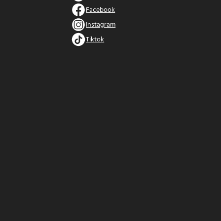
Facebook
Instagram
Tiktok