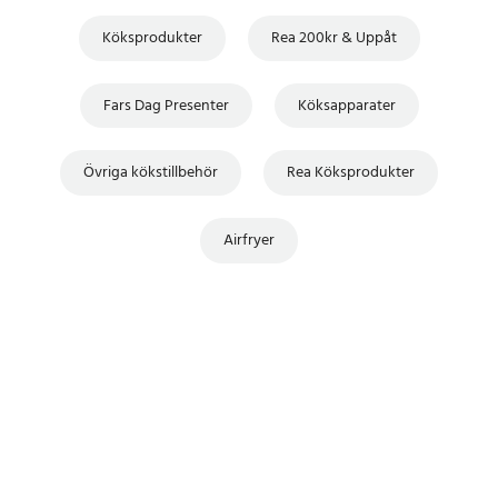
Köksprodukter
Rea 200kr & Uppåt
Fars Dag Presenter
Köksapparater
Övriga kökstillbehör
Rea Köksprodukter
Airfryer