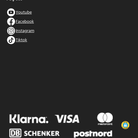
Youtube
Facebook
Instagram
Tiktok