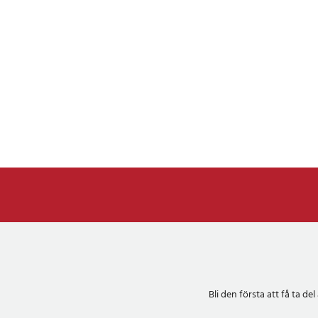
Bli den första att få ta 