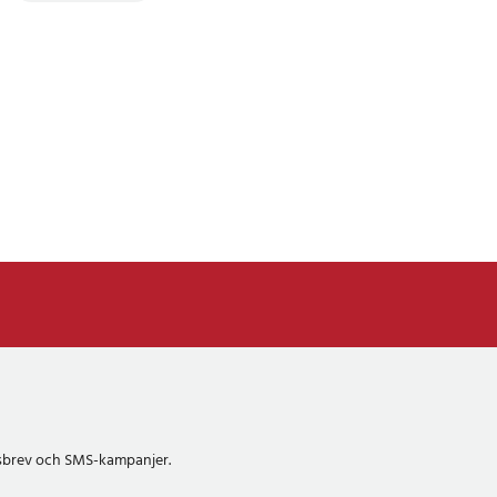
etsbrev och SMS-kampanjer.