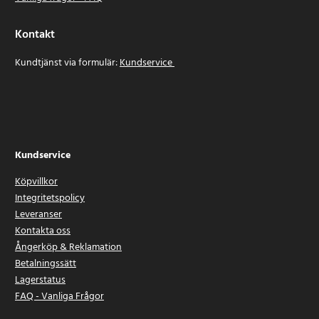
Kontakt
Kundtjänst via formulär:
Kundservice
Kundservice
Köpvillkor
Integritetspolicy
Leveranser
Kontakta oss
Ångerköp & Reklamation
Betalningssätt
Lagerstatus
FAQ - Vanliga Frågor