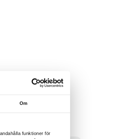
Om
andahålla funktioner för