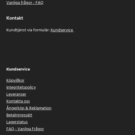
Vanliga frågor - FAQ
Kontakt
Kundtjänst via formulär:
Kundservice
Kundservice
Köpvillkor
Integritetspolicy
Leveranser
Kontakta oss
Ångerköp & Reklamation
Betalningssätt
Lagerstatus
FAQ - Vanliga Frågor