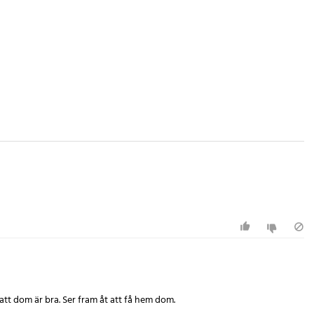
att dom är bra. Ser fram åt att få hem dom.