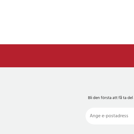
Bli den första att få ta 