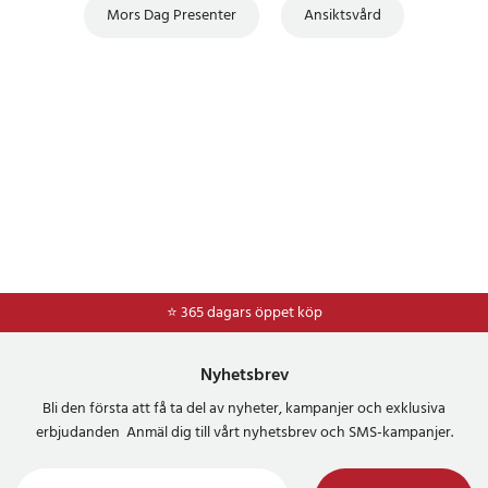
Mors Dag Presenter
Ansiktsvård
⭐ 365 dagars öppet köp
Nyhetsbrev
Bli den första att få ta del av nyheter, kampanjer och exklusiva
erbjudanden Anmäl dig till vårt nyhetsbrev och SMS-kampanjer.