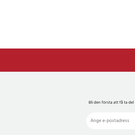
Bli den första att få ta 