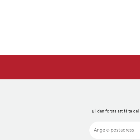
Bli den första att få ta 