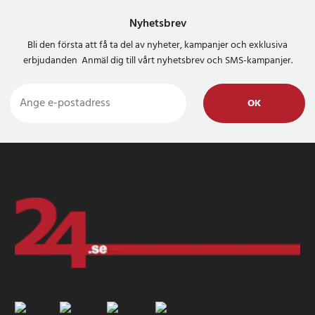
Nyhetsbrev
Bli den första att få ta del av nyheter, kampanjer och exklusiva
erbjudanden Anmäl dig till vårt nyhetsbrev och SMS-kampanjer.
OK