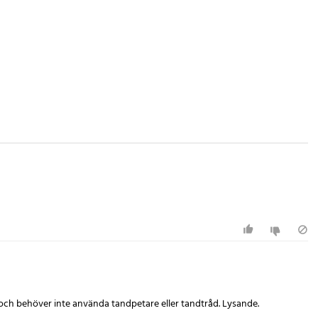
t och behöver inte använda tandpetare eller tandtråd. Lysande.