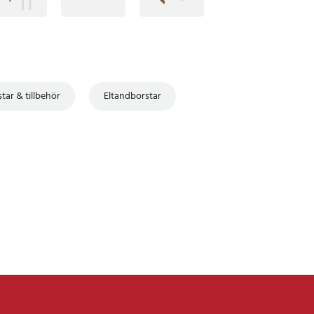
tar & tillbehör
Eltandborstar