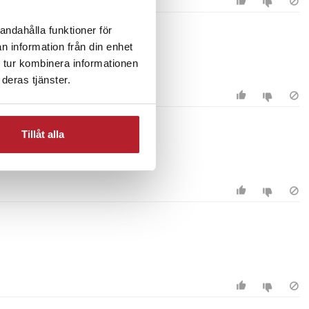
andahålla funktioner för
n information från din enhet
 tur kombinera informationen
deras tjänster.
Tillåt alla