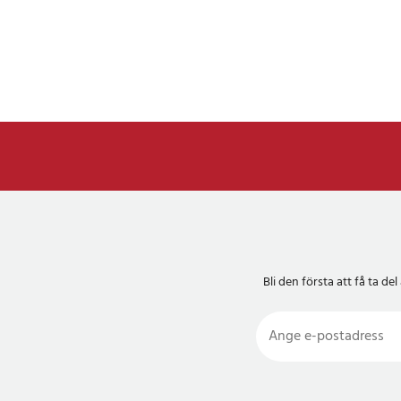
Bli den första att få ta 