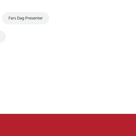
Fars Dag Presenter