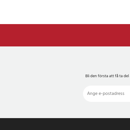
Bli den första att få ta 