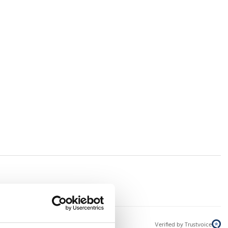
Verified by Trustvoice