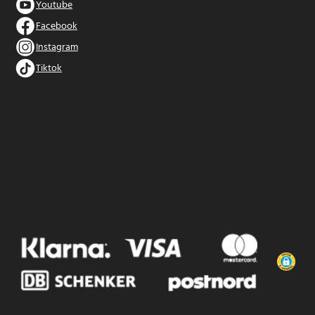
Youtube
Facebook
Instagram
Tiktok