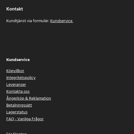
Kontakt
Kundtjänst via formulär:
Kundservice
Kundservice
Köpvillkor
Integritetspolicy
Leveranser
Kontakta oss
Ångerköp & Reklamation
Betalningssätt
Lagerstatus
FAQ - Vanliga Frågor