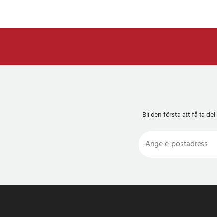
Bli den första att få ta 