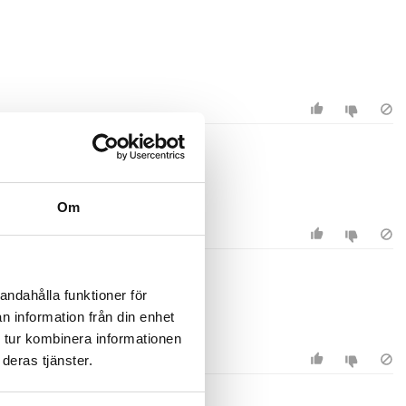
Om
andahålla funktioner för
n information från din enhet
 tur kombinera informationen
deras tjänster.