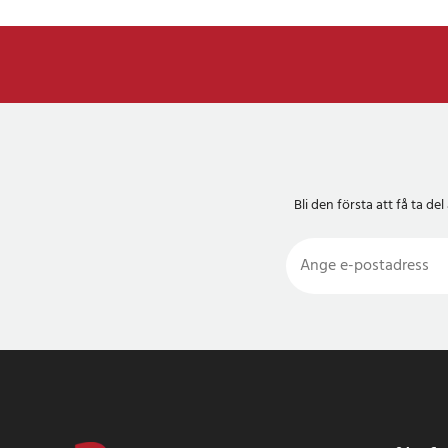
Bli den första att få ta 