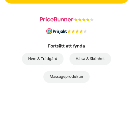
Fortsätt att fynda
Hem & Trädgård
Hälsa & Skönhet
Massageprodukter