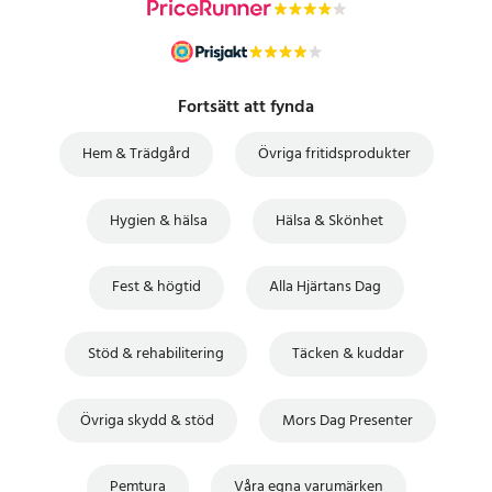
Fortsätt att fynda
Hem & Trädgård
Övriga fritidsprodukter
Hygien & hälsa
Hälsa & Skönhet
Fest & högtid
Alla Hjärtans Dag
Stöd & rehabilitering
Täcken & kuddar
Övriga skydd & stöd
Mors Dag Presenter
Pemtura
Våra egna varumärken