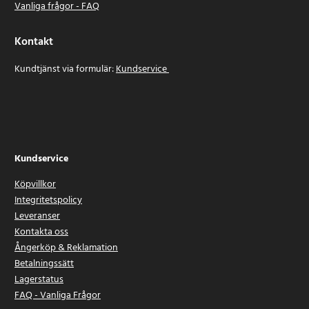
Vanliga frågor - FAQ
Kontakt
Kundtjänst via formulär:
Kundservice
Kundservice
Köpvillkor
Integritetspolicy
Leveranser
Kontakta oss
Ångerköp & Reklamation
Betalningssätt
Lagerstatus
FAQ - Vanliga Frågor