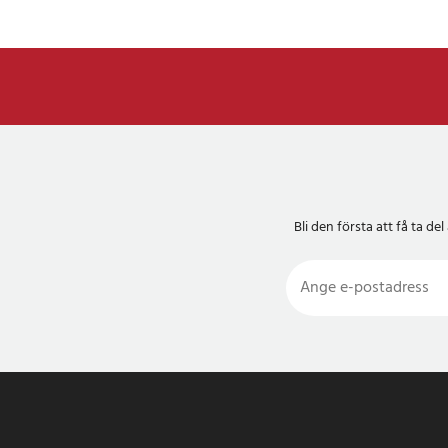
Bli den första att få ta 