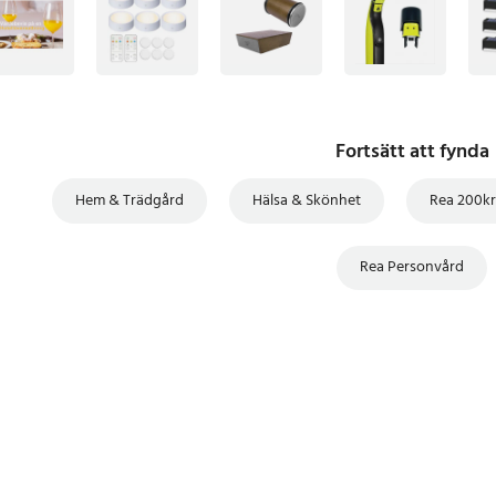
Fortsätt att fynda
Hem & Trädgård
Hälsa & Skönhet
Rea 200kr
Rea Personvård