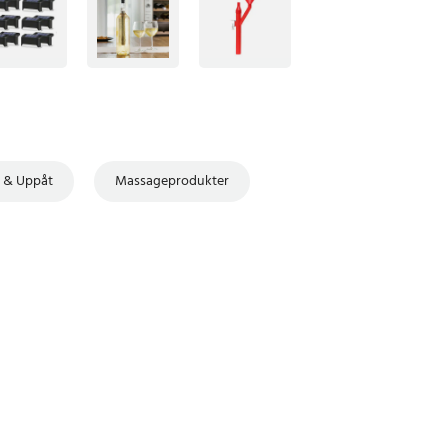
 & Uppåt
Massageprodukter