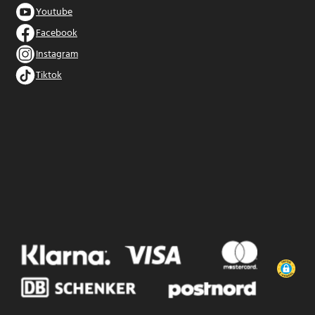
Youtube
Facebook
Instagram
Tiktok