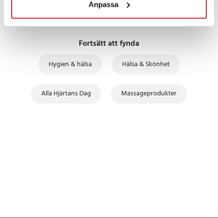
Anpassa
Fortsätt att fynda
Hygien & hälsa
Hälsa & Skönhet
Alla Hjärtans Dag
Massageprodukter