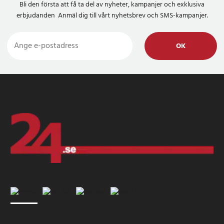
Bli den första att få ta del av nyheter, kampanjer och exklusiva
erbjudanden Anmäl dig till vårt nyhetsbrev och SMS-kampanjer.
OK