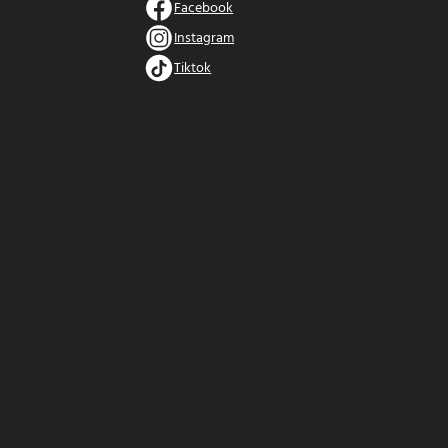
Facebook
Instagram
Tiktok