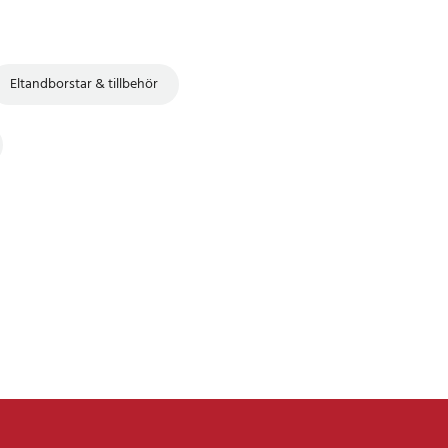
Eltandborstar & tillbehör