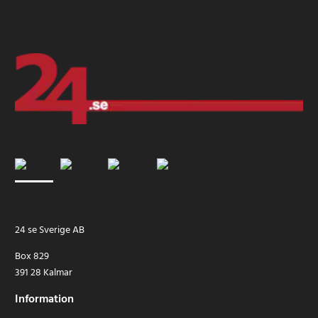
24 se Sverige AB
Box 829
391 28 Kalmar
Information