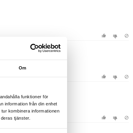
Om
andahålla funktioner för
n information från din enhet
 tur kombinera informationen
deras tjänster.