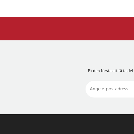
Bli den första att få ta 