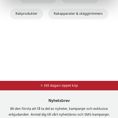
Rakprodukter
Rakapparater & skäggtrimmers
⭐ 365 dagars öppet köp
Nyhetsbrev
Bli den första att få ta del av nyheter, kampanjer och exklusiva
erbjudanden Anmäl dig till vårt nyhetsbrev och SMS-kampanjer.