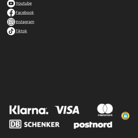
Youtube
Facebook
Instagram
Tiktok