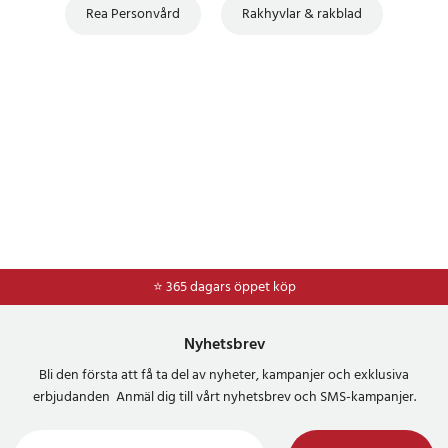
Rea Personvård
Rakhyvlar & rakblad
⭐ 365 dagars öppet köp
Nyhetsbrev
Bli den första att få ta del av nyheter, kampanjer och exklusiva
erbjudanden Anmäl dig till vårt nyhetsbrev och SMS-kampanjer.