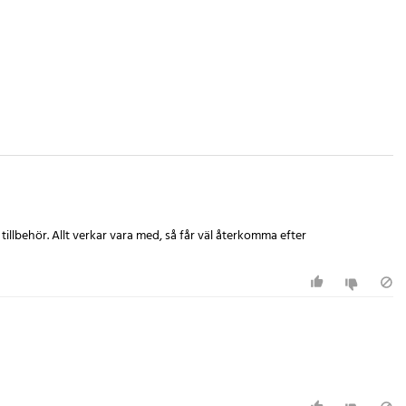
llbehör. Allt verkar vara med, så får väl återkomma efter