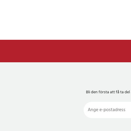
Bli den första att få ta 