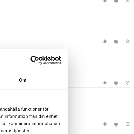
Om
andahålla funktioner för
n information från din enhet
 tur kombinera informationen
deras tjänster.