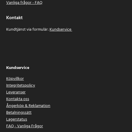
Vanliga frågor - FAQ
Kontakt
Kundtjänst via formulär:
Kundservice
Kundservice
Köpvillkor
Integritetspolicy
Leveranser
Kontakta oss
Ångerköp & Reklamation
Betalningssätt
Lagerstatus
FAQ - Vanliga Frågor