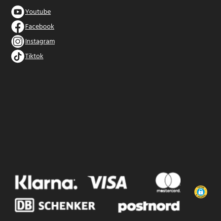
Youtube
Facebook
Instagram
Tiktok