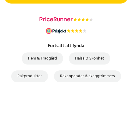
Fortsätt att fynda
Hem & Trädgård
Hälsa & Skönhet
Rakprodukter
Rakapparater & skäggtrimmers