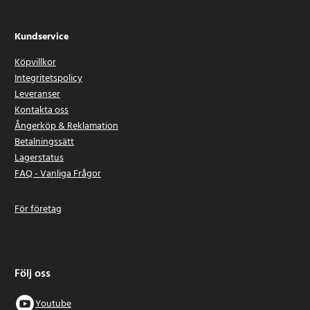
Kundservice
Köpvillkor
Integritetspolicy
Leveranser
Kontakta oss
Ångerköp & Reklamation
Betalningssätt
Lagerstatus
FAQ - Vanliga Frågor
För företag
Följ oss
Youtube