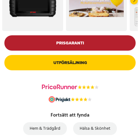
PRISGARANTI
UTFÖRSÄLJNING
Fortsätt att fynda
Hem & Trädgård
Hälsa & Skönhet